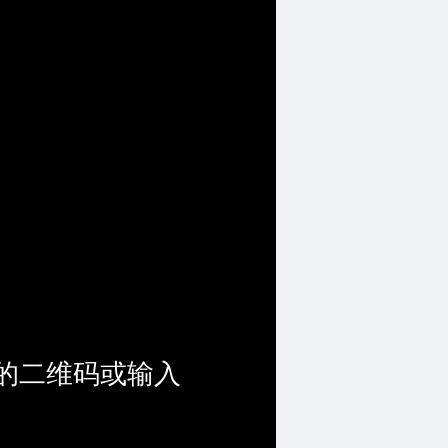
的二维码或输入