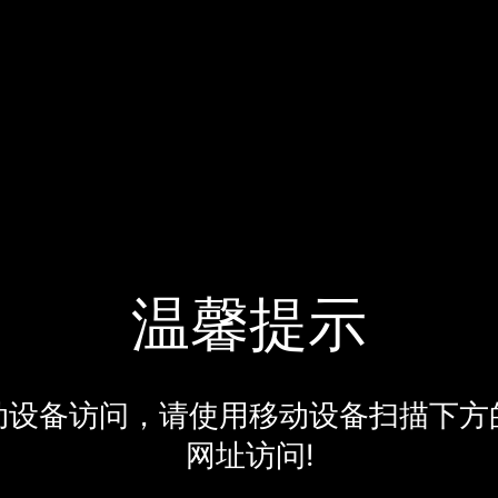
温馨提示
动设备访问，请使用移动设备扫描下方
网址访问!