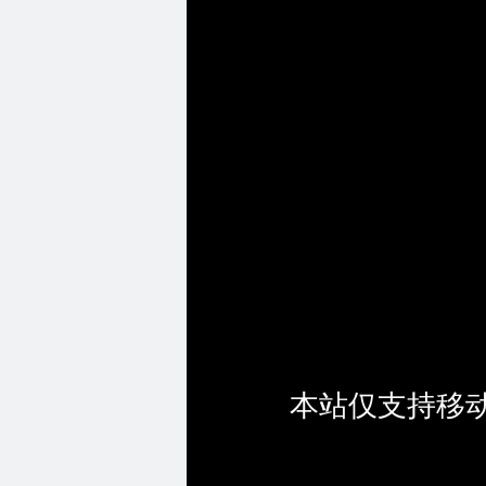
本站仅支持移