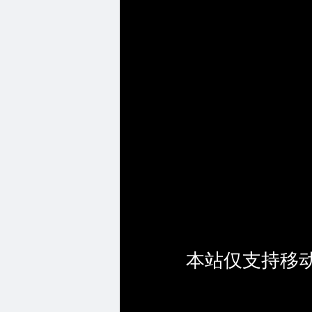
本站仅支持移