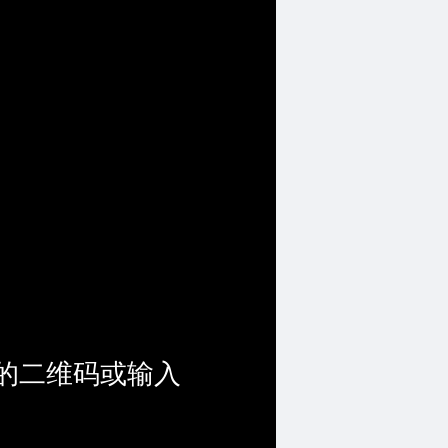
的二维码或输入