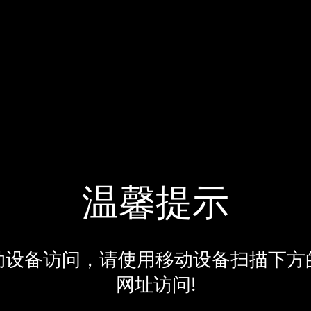
温馨提示
动设备访问，请使用移动设备扫描下方
网址访问!