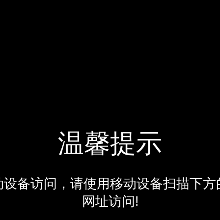
温馨提示
动设备访问，请使用移动设备扫描下方
网址访问!