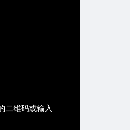
的二维码或输入