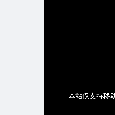
本站仅支持移