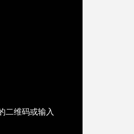
的二维码或输入