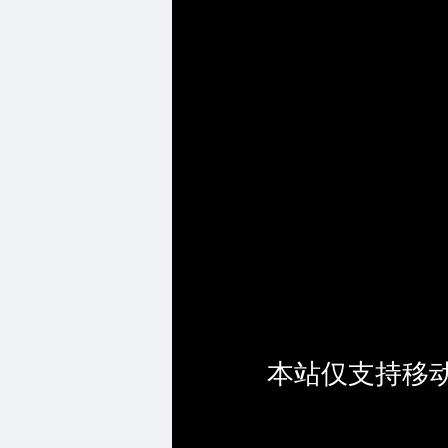
本站仅支持移