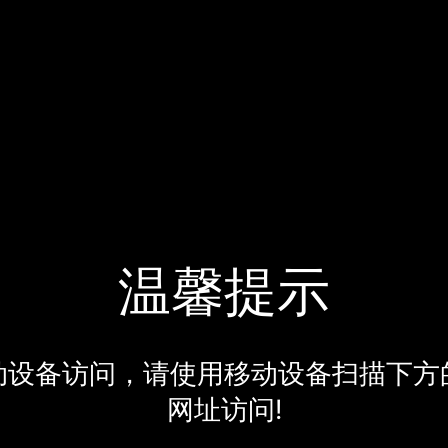
温馨提示
动设备访问，请使用移动设备扫描下方
网址访问!