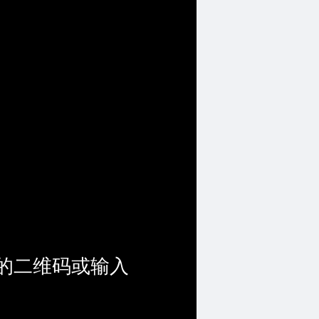
的二维码或输入