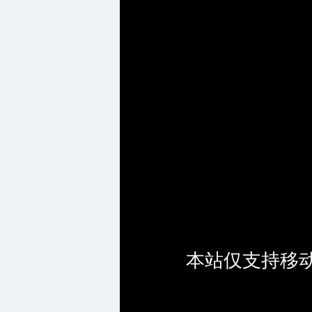
本站仅支持移