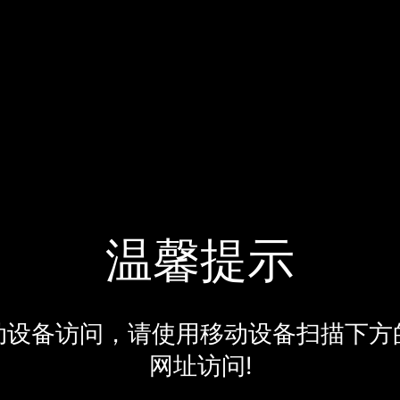
温馨提示
动设备访问，请使用移动设备扫描下方
网址访问!