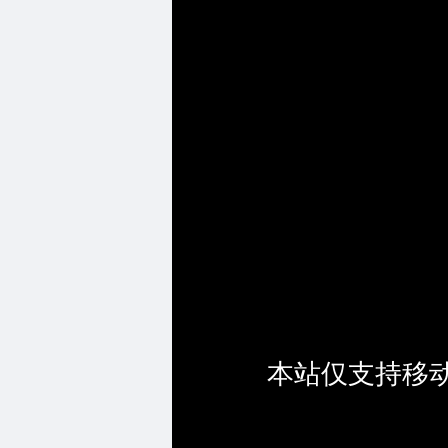
本站仅支持移