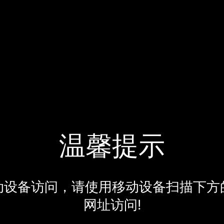
温馨提示
动设备访问，请使用移动设备扫描下方
网址访问!