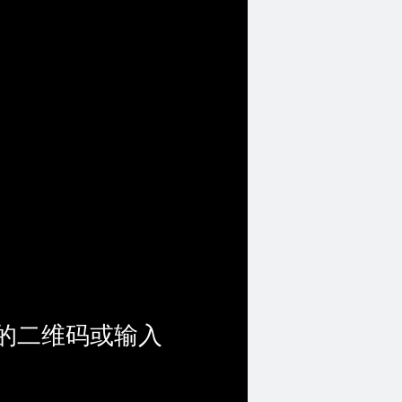
的二维码或输入