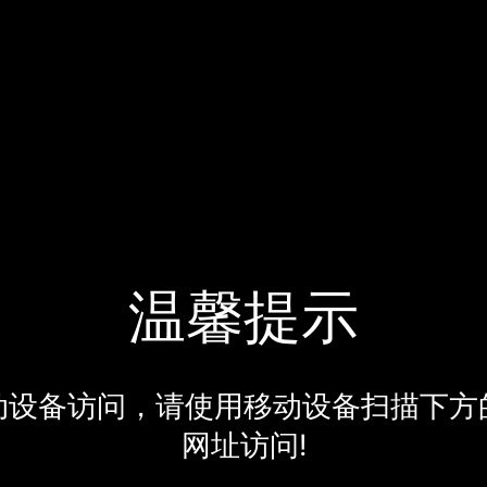
温馨提示
动设备访问，请使用移动设备扫描下方
网址访问!