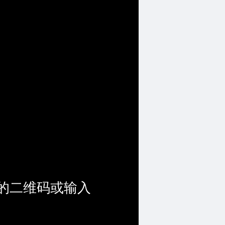
的二维码或输入