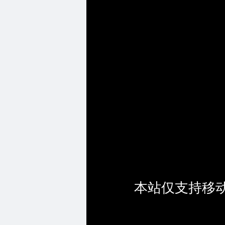
本站仅支持移